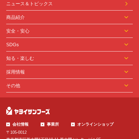
ニュース＆トピックス
商品紹介
安全・安心
SDGs
知る・楽しむ
採用情報
その他
会社情報
事業所
オンラインショップ
〒105-0012