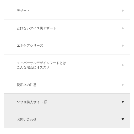
デザート
とけないアイス風デザート
エネケアシリーズ
ユニバーサルデザインフードとは
こんな場合にオススメ
使用上の注意
ソフリ購入サイト
お問い合わせ