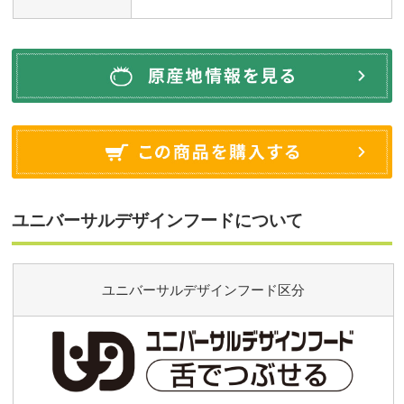
ユニバーサルデザインフードについて
ユニバーサルデザインフード区分