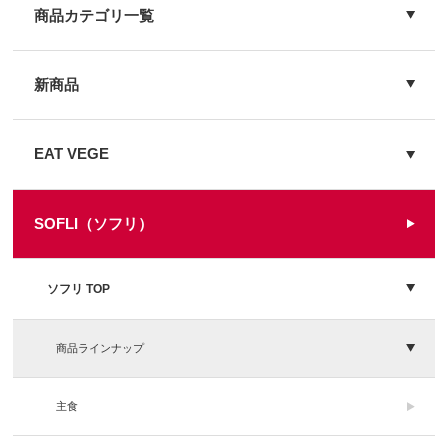
商品カテゴリ一覧
新商品
EAT VEGE
SOFLI（ソフリ）
ソフリ TOP
商品ラインナップ
主食