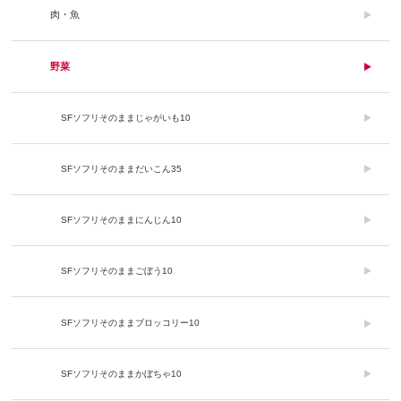
肉・魚
野菜
SFソフリそのままじゃがいも10
SFソフリそのままだいこん35
SFソフリそのままにんじん10
SFソフリそのままごぼう10
SFソフリそのままブロッコリー10
SFソフリそのままかぼちゃ10