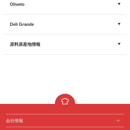
Oliveto
Deli Grande
原料原産地情報
会社情報