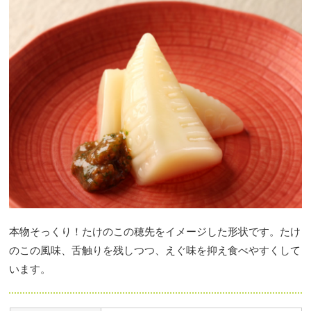
本物そっくり！たけのこの穂先をイメージした形状です。たけ
のこの風味、舌触りを残しつつ、えぐ味を抑え食べやすくして
います。