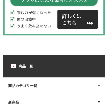
商品一覧
商品カテゴリ一覧
新商品