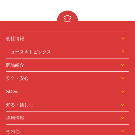
会社情報
ニュース＆トピックス
商品紹介
安全・安心
SDGs
知る・楽しむ
採用情報
その他