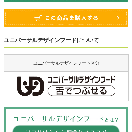
ユニバーサルデザインフードについて
ユニバーサルデザインフード区分