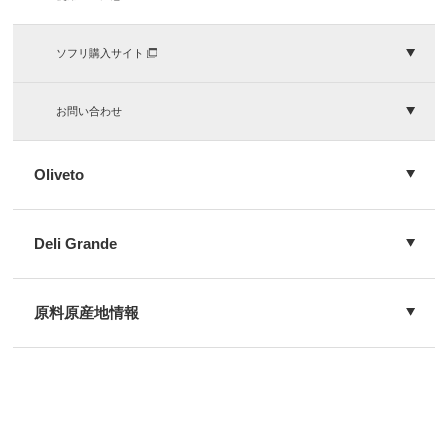
ソフリ購入サイト
お問い合わせ
Oliveto
Deli Grande
原料原産地情報