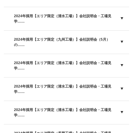
2024年採用【エリア限定（清水工場）】会社説明会・工場見
学……
2024年採用【エリア限定（九州工場）】会社説明会（5月）
の……
2024年採用【エリア限定（清水工場）】会社説明会・工場見
学……
2024年採用【エリア限定（清水工場）】会社説明会・工場見
学……
2024年採用【エリア限定（清水工場）】会社説明会・工場見
学……