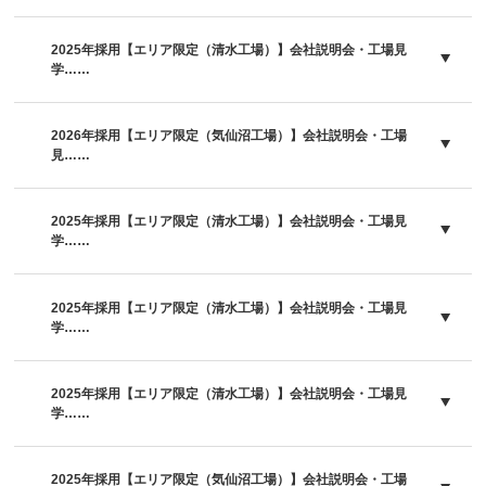
2025年採用【エリア限定（清水工場）】会社説明会・工場見
学……
2026年採用【エリア限定（気仙沼工場）】会社説明会・工場
見……
2025年採用【エリア限定（清水工場）】会社説明会・工場見
学……
2025年採用【エリア限定（清水工場）】会社説明会・工場見
学……
2025年採用【エリア限定（清水工場）】会社説明会・工場見
学……
2025年採用【エリア限定（気仙沼工場）】会社説明会・工場