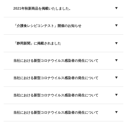
2021年秋新商品を掲載いたしました。
「介護食レシピコンテスト」開催のお知らせ
「静岡新聞」に掲載されました
当社における新型コロナウイルス感染者の発生について
当社における新型コロナウイルス感染者の発生について
当社における新型コロナウイルス感染者の発生について
当社における新型コロナウイルス感染者の発生について