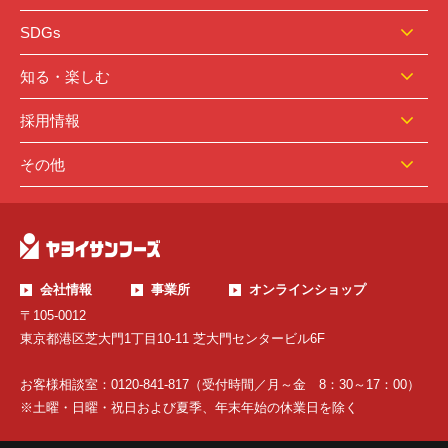
SDGs
知る・楽しむ
採用情報
その他
会社情報
事業所
オンラインショップ
〒105-0012
東京都港区芝大門1丁目10-11 芝大門センタービル6F
お客様相談室：
0120-841-817（受付時間／月～金 8：30～17：00）
※土曜・日曜・祝日および夏季、年末年始の休業日を除く