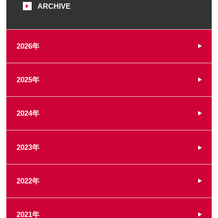
ARCHIVE
2026年
2025年
2024年
2023年
2022年
2021年