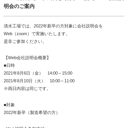
明会のご案内
清水工場では、2022年新卒の方対象に会社説明会を
Web（zoom）で実施いたします。
是非ご参加ください。
【Web会社説明会概要】
■日時
2021年8月6日（金） 14:00～15:00
2021年8月10日（火） 10:00～11:00
※両日内容は同じです。
■対象
2022年新卒（製造希望の方）