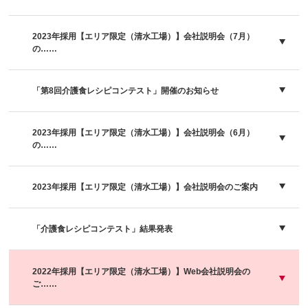
2023年採用【エリア限定（清水工場）】会社説明会（7月）
の……
「第8回介護食レシピコンテスト」開催のお知らせ
2023年採用【エリア限定（清水工場）】会社説明会（6月）
の……
2023年採用【エリア限定（清水工場）】会社説明会のご案内
「介護食レシピコンテスト」結果発表
2022年採用【エリア限定（清水工場）】Web会社説明会の
ご……