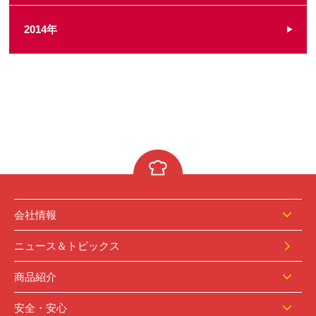
2014年
会社情報
ニュース＆トピックス
商品紹介
安全・安心