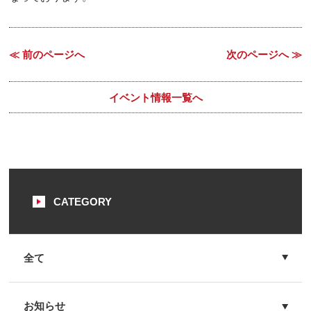
≪ 前のページへ
次のページへ ≫
イベント情報一覧へ
CATEGORY
全て
お知らせ