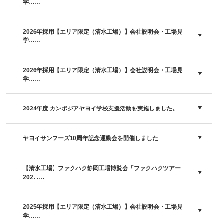
学……
2026年採用【エリア限定（清水工場）】会社説明会・工場見
学……
2026年採用【エリア限定（清水工場）】会社説明会・工場見
学……
2024年度 カンボジアヤヨイ学校支援活動を実施しました。
ヤヨイサンフーズ10周年記念運動会を開催しました
【清水工場】ファクハク静岡工場博覧会「ファクハクツアー
202……
2025年採用【エリア限定（清水工場）】会社説明会・工場見
学……