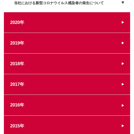
当社における新型コロナウイルス感染者の発生について
2020年
2019年
2018年
2017年
2016年
2015年