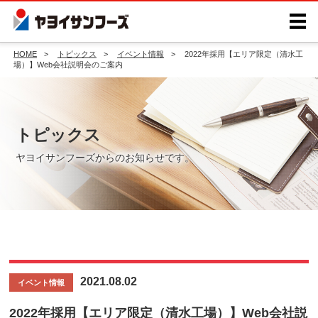
HOME
トピックス
イベント情報
2022年採用【エリア限定（清水工
場）】Web会社説明会のご案内
トピックス
ヤヨイサンフーズからのお知らせです。
2021.08.02
イベント情報
2022年採用【エリア限定（清水工場）】Web会社説