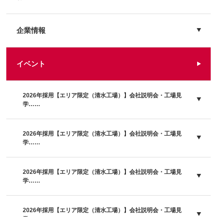
企業情報
イベント
2026年採用【エリア限定（清水工場）】会社説明会・工場見
学……
2026年採用【エリア限定（清水工場）】会社説明会・工場見
学……
2026年採用【エリア限定（清水工場）】会社説明会・工場見
学……
2026年採用【エリア限定（清水工場）】会社説明会・工場見