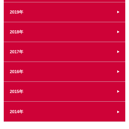
2019年
2018年
2017年
2016年
2015年
2014年