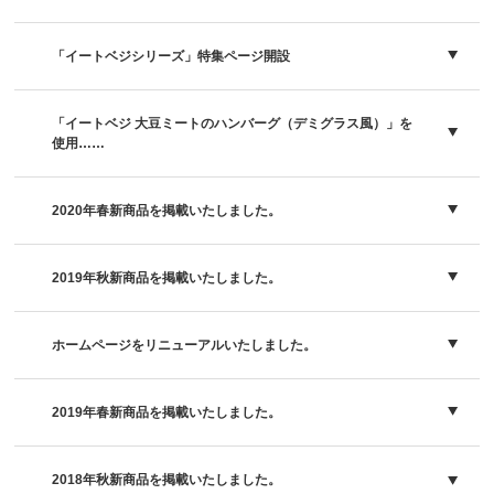
「イートベジシリーズ」特集ページ開設
「イートベジ 大豆ミートのハンバーグ（デミグラス風）」を
使用……
2020年春新商品を掲載いたしました。
2019年秋新商品を掲載いたしました。
ホームページをリニューアルいたしました。
2019年春新商品を掲載いたしました。
2018年秋新商品を掲載いたしました。