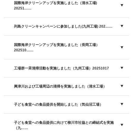
国際海岸クリーンアップを実施しました（清水工場)
20251……
列島クリーンキャンペーンに参加しました(九州工場) 202……
国際海岸クリーンアップを実施しました（長岡工場）
202510……
工場群一斉清掃活動を実施しました（九州工場）20251017
興津川および工場周辺の清掃を実施しました（清水工場）
子ども食堂への食品提供を開始しました（気仙沼工場）
子ども食堂への食品提供に向けて柳川市社協との締結式を実施
（九……