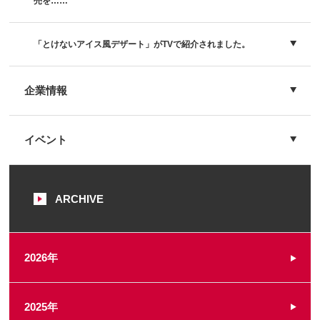
売を……
「とけないアイス風デザート」がTVで紹介されました。
企業情報
イベント
ARCHIVE
2026年
2025年