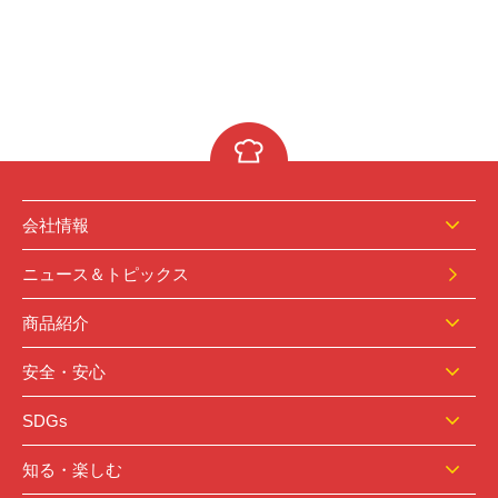
会社情報
ニュース＆トピックス
商品紹介
安全・安心
SDGs
知る・楽しむ