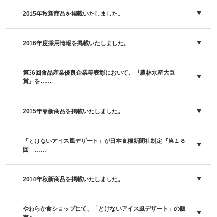
2015年秋新商品を掲載いたしました。
2016年度採用情報を掲載いたしました。
第36回食品産業優良企業等表彰において、『農林水産大臣
賞』を……
2015年春新商品を掲載いたしました。
「とけないアイス風デザート」が日本食糧新聞社制定『第１８
回 ……
2014年秋新商品を掲載いたしました。
やわらか食ショップにて、「とけないアイス風デザート」の販