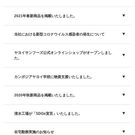
2021年春新商品を掲載いたしました。
当社における新型コロナウイルス感染者の発生について
ヤヨイサンフーズ公式オンラインショップがオープンしまし
た。
カンボジアヤヨイ学校に物資支援いたしました。
2020年秋新商品を掲載いたしました。
清水工場が「SDGs宣言」いたしました。
在宅勤務実施のお知らせ