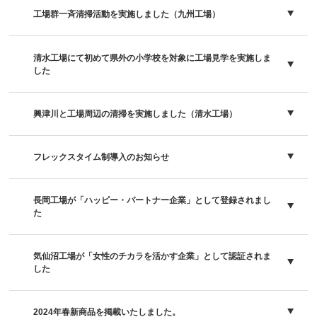
工場群一斉清掃活動を実施しました（九州工場）
清水工場にて初めて県外の小学校を対象に工場見学を実施しま
した
興津川と工場周辺の清掃を実施しました（清水工場）
フレックスタイム制導入のお知らせ
長岡工場が「ハッピー・パートナー企業」として登録されまし
た
気仙沼工場が「女性のチカラを活かす企業」として認証されま
した
2024年春新商品を掲載いたしました。