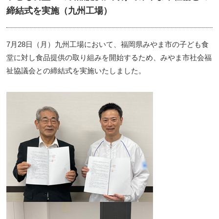
締結式を実施（九州工場）
7月28日（月）九州工場において、福岡県みやま市の子ども食
堂に対し食品提供の取り組みを開始するため、みやま市社会福
祉協議会との締結式を実施いたしました。