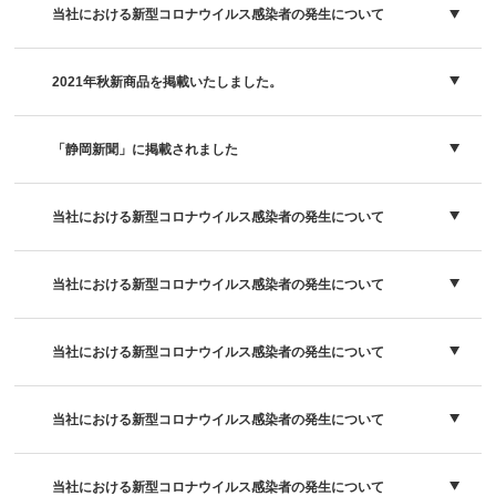
当社における新型コロナウイルス感染者の発生について
2021年秋新商品を掲載いたしました。
「静岡新聞」に掲載されました
当社における新型コロナウイルス感染者の発生について
当社における新型コロナウイルス感染者の発生について
当社における新型コロナウイルス感染者の発生について
当社における新型コロナウイルス感染者の発生について
当社における新型コロナウイルス感染者の発生について