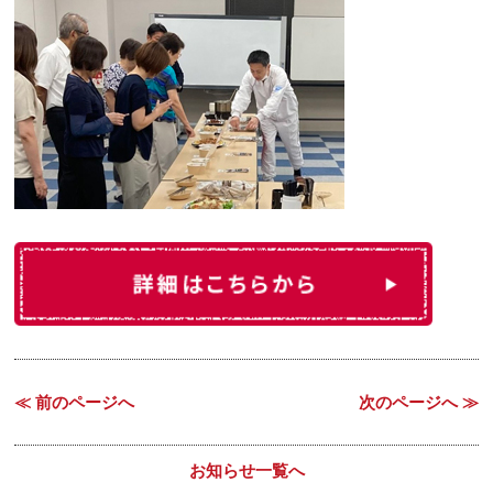
≪ 前のページへ
次のページへ ≫
お知らせ一覧へ