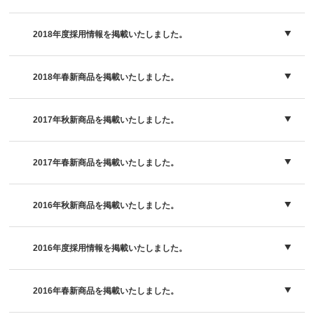
2018年度採用情報を掲載いたしました。
2018年春新商品を掲載いたしました。
2017年秋新商品を掲載いたしました。
2017年春新商品を掲載いたしました。
2016年秋新商品を掲載いたしました。
2016年度採用情報を掲載いたしました。
2016年春新商品を掲載いたしました。