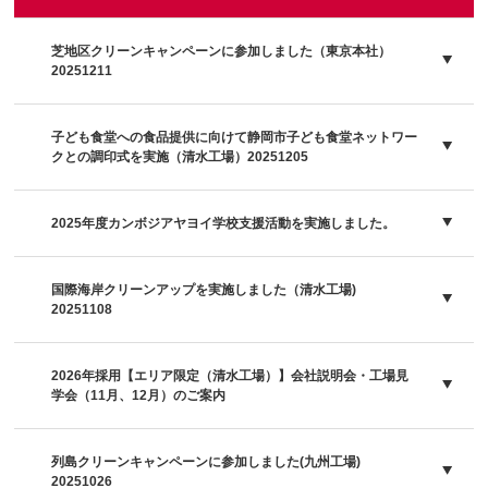
芝地区クリーンキャンペーンに参加しました（東京本社）
20251211
子ども食堂への食品提供に向けて静岡市子ども食堂ネットワー
クとの調印式を実施（清水工場）20251205
2025年度カンボジアヤヨイ学校支援活動を実施しました。
国際海岸クリーンアップを実施しました（清水工場)
20251108
2026年採用【エリア限定（清水工場）】会社説明会・工場見
学会（11月、12月）のご案内
列島クリーンキャンペーンに参加しました(九州工場)
20251026