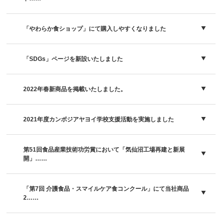
「やわらか食ショップ」にて購入しやすくなりました
「SDGs」ページを新設いたしました
2022年春新商品を掲載いたしました。
2021年度カンボジアヤヨイ学校支援活動を実施しました
第51回食品産業技術功労賞において「気仙沼工場再建と新展
開」……
「第7回 介護食品・スマイルケア食コンクール」にて当社商品
2……