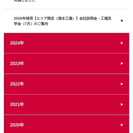
実施しました
2026年採用【エリア限定（清水工場）】会社説明会・工場見
学会（7月）のご案内
2024年
2023年
2022年
2021年
2020年