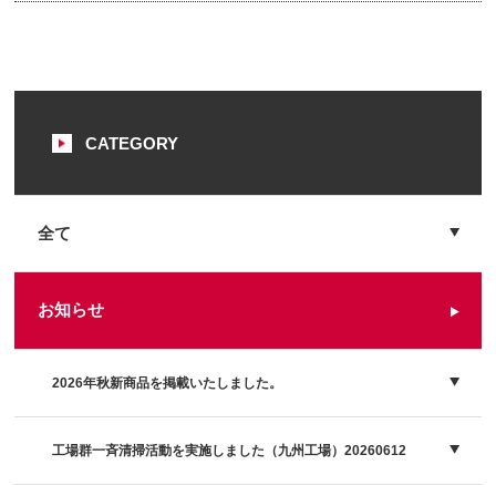
CATEGORY
全て
お知らせ
2026年秋新商品を掲載いたしました。
工場群一斉清掃活動を実施しました（九州工場）20260612