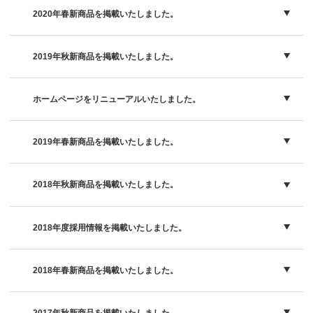
2020年春新商品を掲載いたしました。
2019年秋新商品を掲載いたしました。
ホームページをリニューアルいたしました。
2019年春新商品を掲載いたしました。
2018年秋新商品を掲載いたしました。
2018年度採用情報を掲載いたしました。
2018年春新商品を掲載いたしました。
2017年秋新商品を掲載いたしました。