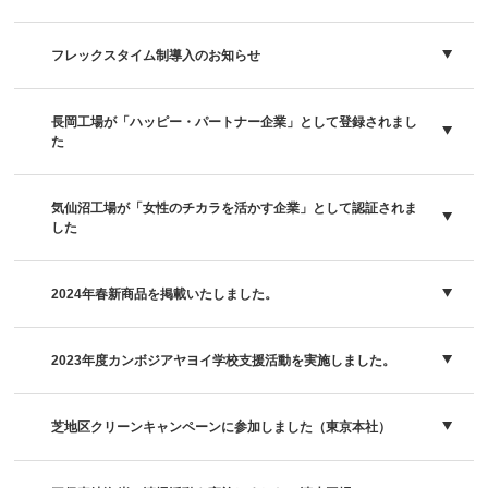
フレックスタイム制導入のお知らせ
長岡工場が「ハッピー・パートナー企業」として登録されまし
た
気仙沼工場が「女性のチカラを活かす企業」として認証されま
した
2024年春新商品を掲載いたしました。
2023年度カンボジアヤヨイ学校支援活動を実施しました。
芝地区クリーンキャンペーンに参加しました（東京本社）