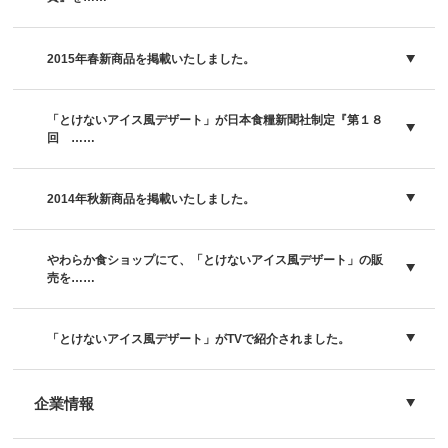
2015年春新商品を掲載いたしました。
「とけないアイス風デザート」が日本食糧新聞社制定『第１８
回 ……
2014年秋新商品を掲載いたしました。
やわらか食ショップにて、「とけないアイス風デザート」の販
売を……
「とけないアイス風デザート」がTVで紹介されました。
企業情報