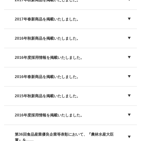
2017年春新商品を掲載いたしました。
2016年秋新商品を掲載いたしました。
2016年度採用情報を掲載いたしました。
2016年春新商品を掲載いたしました。
2015年秋新商品を掲載いたしました。
2016年度採用情報を掲載いたしました。
第36回食品産業優良企業等表彰において、『農林水産大臣
賞』を……