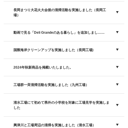
長岡まつり大花火大会後の清掃活動を実施しました（長岡工
場）
動画で見る「Deli Grandeのある暮らし」を追加しまし……
国際海岸クリーンアップを実施しました（長岡工場)
2024年秋新商品を掲載いたしました。
工場群一斉清掃活動を実施しました（九州工場）
清水工場にて初めて県外の小学校を対象に工場見学を実施しま
した
興津川と工場周辺の清掃を実施しました（清水工場）