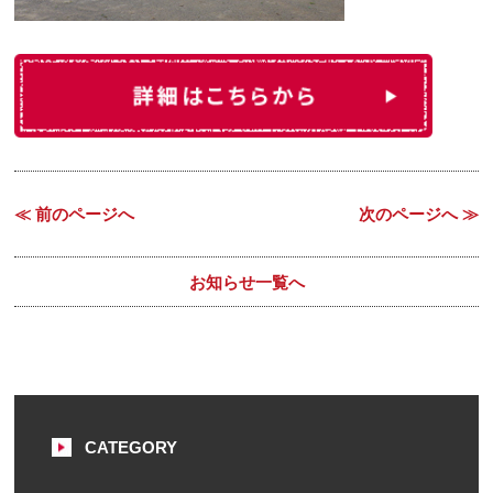
≪ 前のページへ
次のページへ ≫
お知らせ一覧へ
CATEGORY