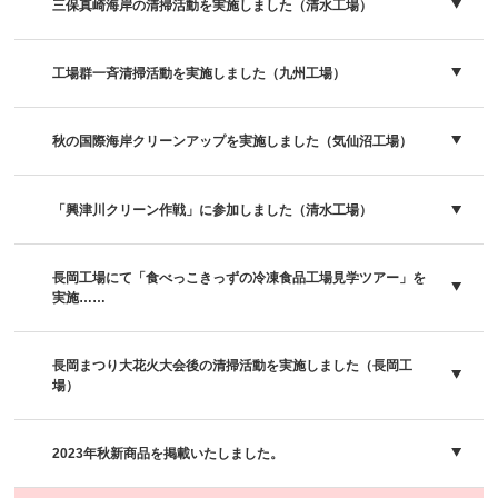
三保真崎海岸の清掃活動を実施しました（清水工場）
工場群一斉清掃活動を実施しました（九州工場）
秋の国際海岸クリーンアップを実施しました（気仙沼工場）
「興津川クリーン作戦」に参加しました（清水工場）
長岡工場にて「食べっこきっずの冷凍食品工場見学ツアー」を
実施……
長岡まつり大花火大会後の清掃活動を実施しました（長岡工
場）
2023年秋新商品を掲載いたしました。