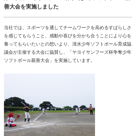
善大会を実施しました
当社では、スポーツを通してチームワークを高めるすばらしさ
を感じてもらうこと、感動や喜びを分かち合うことにより心を
養ってもらいたいとの想いより、清水少年ソフトボール育成協
議会が主催する大会に協賛し、「ヤヨイサンフーズ杯争奪少年
ソフトボール親善大会」を実施しています。