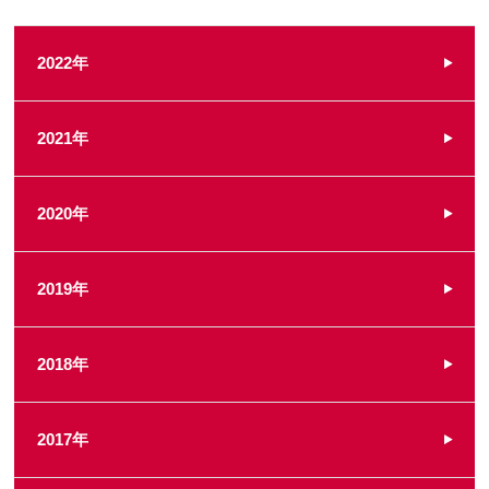
2022年
2021年
2020年
2019年
2018年
2017年