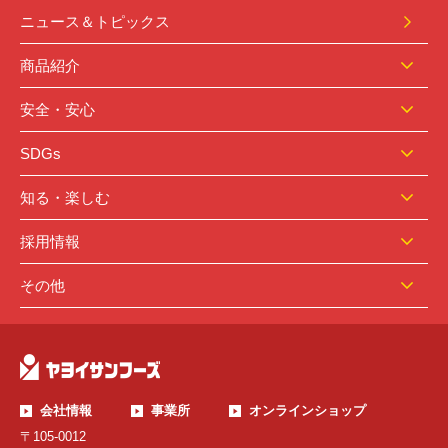
ニュース＆トピックス
商品紹介
安全・安心
SDGs
知る・楽しむ
採用情報
その他
会社情報
事業所
オンラインショップ
〒105-0012