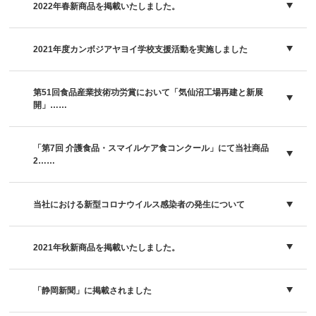
2022年春新商品を掲載いたしました。
2021年度カンボジアヤヨイ学校支援活動を実施しました
第51回食品産業技術功労賞において「気仙沼工場再建と新展
開」……
「第7回 介護食品・スマイルケア食コンクール」にて当社商品
2……
当社における新型コロナウイルス感染者の発生について
2021年秋新商品を掲載いたしました。
「静岡新聞」に掲載されました