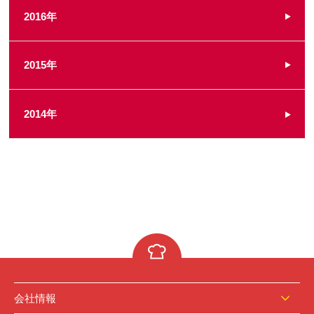
2016年
2015年
2014年
会社情報