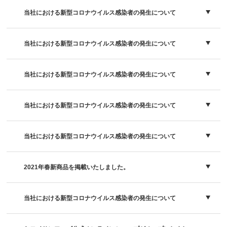
当社における新型コロナウイルス感染者の発生について
当社における新型コロナウイルス感染者の発生について
当社における新型コロナウイルス感染者の発生について
当社における新型コロナウイルス感染者の発生について
当社における新型コロナウイルス感染者の発生について
2021年春新商品を掲載いたしました。
当社における新型コロナウイルス感染者の発生について