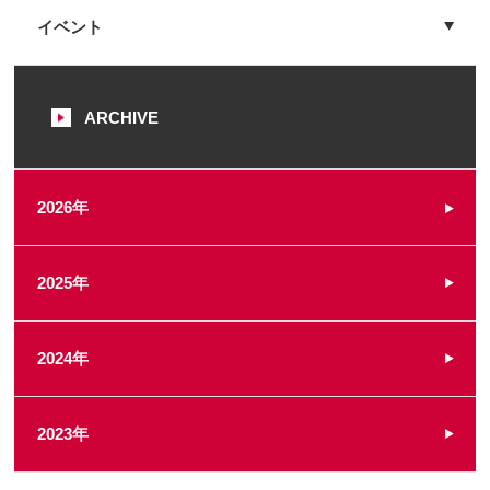
イベント
ARCHIVE
2026年
2025年
2024年
2023年