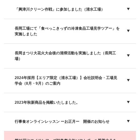
「興津川クリーン作戦」に参加しました（清水工場）
長岡工場にて「食べっこきっずの冷凍食品工場見学ツアー」を
実施しました
長岡まつり大花火大会後の清掃活動を実施しました（長岡工
場）
2024年採用【エリア限定（清水工場）】会社説明会・工場見
学会（8月・9月）のご案内
2023年秋新商品を掲載いたしました。
行事食オンラインレッスン ーお正月ー 開催のお知らせ