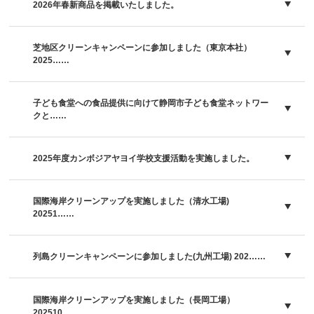
2026年春新商品を掲載いたしました。
芝地区クリーンキャンペーンに参加しました（東京本社）
2025……
子ども食堂への食品提供に向けて静岡市子ども食堂ネットワー
クと……
2025年度カンボジアヤヨイ学校支援活動を実施しました。
国際海岸クリーンアップを実施しました（清水工場)
20251……
列島クリーンキャンペーンに参加しました(九州工場) 202……
国際海岸クリーンアップを実施しました（長岡工場）
202510……